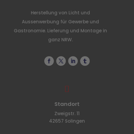
Herstellung von Licht und
Aussenwerbung für Gewerbe und
Gastronomie. Lieferung und Montage in
ganz NRW.

Standort
Zweigstr. 11
42657 Solingen