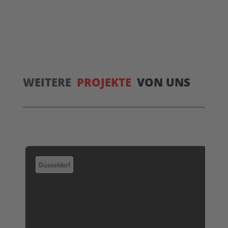
WEITERE
PROJEKTE
VON UNS
Düsseldorf