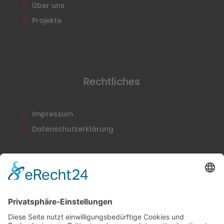
Über uns
Projekte
Rechtliches
Impressum
Datenschutzerklärung
Newsletter