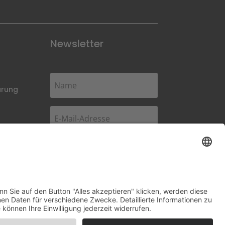
Newsletter
ärung
Abonnieren