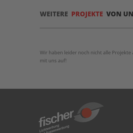
WEITERE
PROJEKTE
VON U
Wir haben leider noch nicht alle Projekte
mit uns auf!