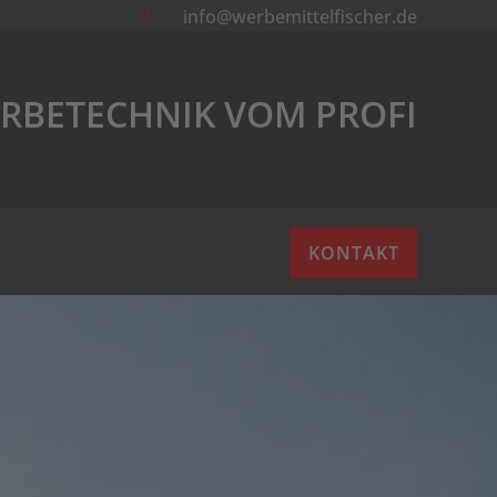
info@werbemittelfischer.de

RBETECHNIK VOM PROFI
KONTAKT