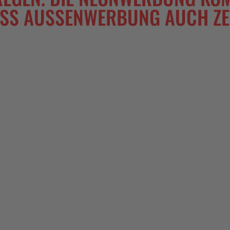
ASS AUSSENWERBUNG AUCH ZEI