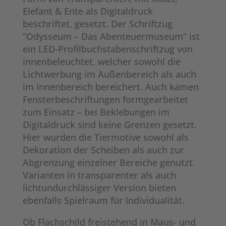
Elefant & Ente als Digitaldruck
beschriftet, gesetzt. Der Schriftzug
“Odysseum – Das Abenteuermuseum” ist
ein LED-Profilbuchstabenschriftzug von
innenbeleuchtet, welcher sowohl die
Lichtwerbung im Außenbereich als auch
im Innenbereich bereichert. Auch kamen
Fensterbeschriftungen formgearbeitet
zum Einsatz – bei Beklebungen im
Digitaldruck sind keine Grenzen gesetzt.
Hier wurden die Tiermotive sowohl als
Dekoration der Scheiben als auch zur
Abgrenzung einzelner Bereiche genutzt.
Varianten in transparenter als auch
lichtundurchlässiger Version bieten
ebenfalls Spielraum für Individualität.
Ob Flachschild freistehend in Maus- und