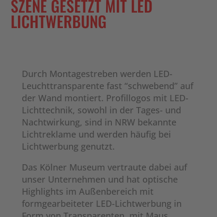
SZENE GESETZT MIT LED
LICHTWERBUNG
Durch Montagestreben werden LED-
Leuchttransparente fast “schwebend” auf
der Wand montiert. Profillogos mit LED-
Lichttechnik, sowohl in der Tages- und
Nachtwirkung, sind in NRW bekannte
Lichtreklame und werden häufig bei
Lichtwerbung genutzt.
Das Kölner Museum vertraute dabei auf
unser Unternehmen und hat optische
Highlights im Außenbereich mit
formgearbeiteter LED-Lichtwerbung in
Form von Transparenten, mit Maus,