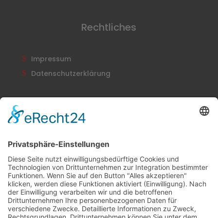
Rechtliches
Impressum
Datenschutzerklärung
Newsletter