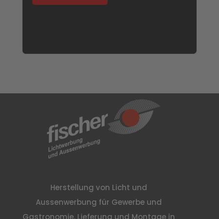
Herstellung von Licht und
Aussenwerbung für Gewerbe und
Gastronomie. Lieferung und Montage in