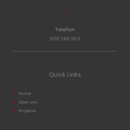

Telefon
0212 248 28 0
Quick Links
Home
Über uns
Projekte