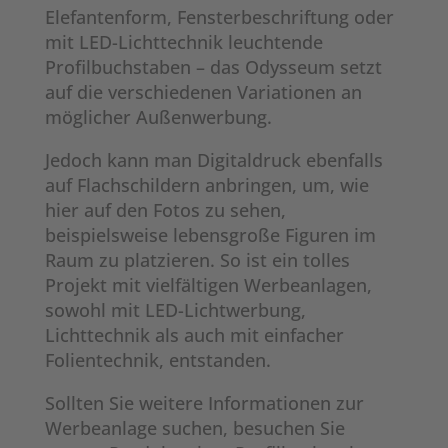
Elefantenform, Fensterbeschriftung oder
mit LED-Lichttechnik leuchtende
Profilbuchstaben – das Odysseum setzt
auf die verschiedenen Variationen an
möglicher Außenwerbung.
Jedoch kann man Digitaldruck ebenfalls
auf Flachschildern anbringen, um, wie
hier auf den Fotos zu sehen,
beispielsweise lebensgroße Figuren im
Raum zu platzieren. So ist ein tolles
Projekt mit vielfältigen Werbeanlagen,
sowohl mit LED-Lichtwerbung,
Lichttechnik als auch mit einfacher
Folientechnik, entstanden.
Sollten Sie weitere Informationen zur
Werbeanlage suchen, besuchen Sie