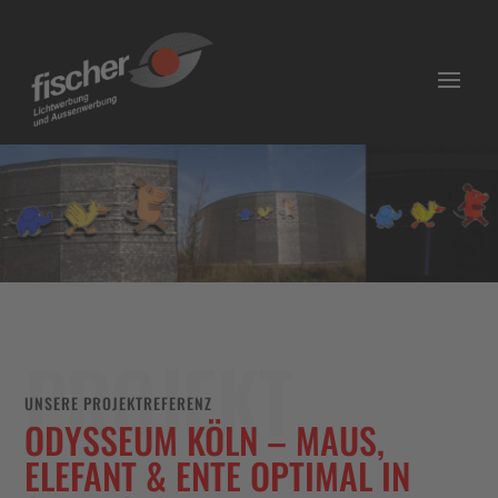
PROJEKT
UNSERE PROJEKTREFERENZ
ODYSSEUM KÖLN – MAUS,
ELEFANT & ENTE OPTIMAL IN