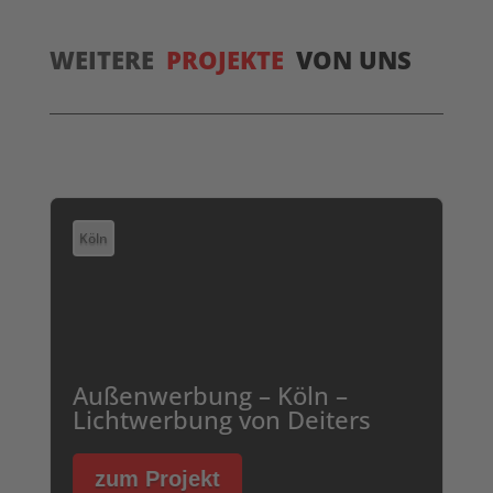
WEITERE
PROJEKTE
VON UNS
Köln
Außenwerbung – Köln –
Lichtwerbung von Deiters
zum Projekt