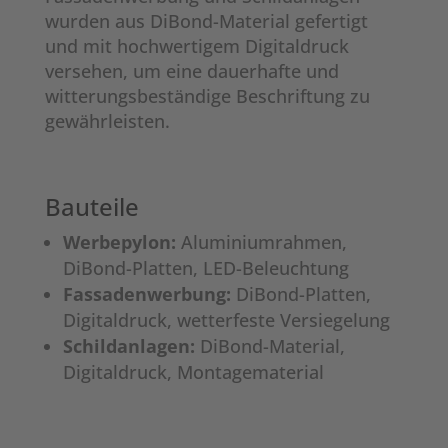
wurden aus DiBond-Material gefertigt
und mit hochwertigem Digitaldruck
versehen, um eine dauerhafte und
witterungsbeständige Beschriftung zu
gewährleisten.
Bauteile
Werbepylon:
Aluminiumrahmen,
DiBond-Platten, LED-Beleuchtung
Fassadenwerbung:
DiBond-Platten,
Digitaldruck, wetterfeste Versiegelung
Schildanlagen:
DiBond-Material,
Digitaldruck, Montagematerial