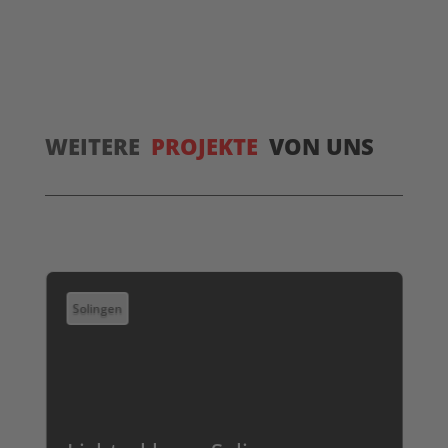
WEITERE
PROJEKTE
VON UNS
Solingen