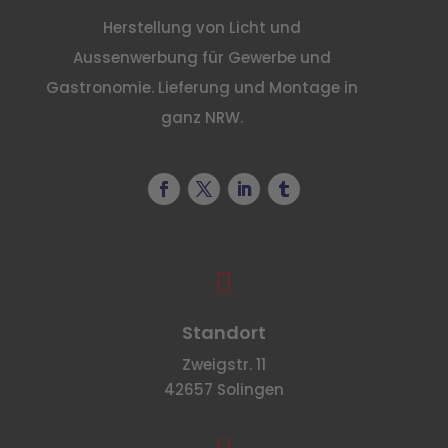
Herstellung von Licht und
Aussenwerbung für Gewerbe und
Gastronomie. Lieferung und Montage in
ganz NRW.

Standort
Zweigstr. 11
42657 Solingen
