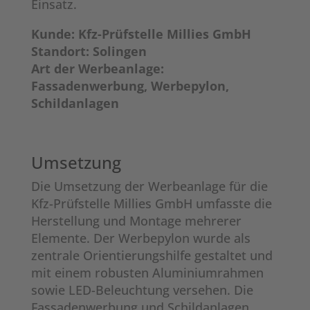
Einsatz.
Kunde:
Kfz-Prüfstelle Millies GmbH
Standort:
Solingen
Art der Werbeanlage:
Fassadenwerbung, Werbepylon,
Schildanlagen
Umsetzung
Die Umsetzung der Werbeanlage für die
Kfz-Prüfstelle Millies GmbH umfasste die
Herstellung und Montage mehrerer
Elemente. Der Werbepylon wurde als
zentrale Orientierungshilfe gestaltet und
mit einem robusten Aluminiumrahmen
sowie LED-Beleuchtung versehen. Die
Fassadenwerbung und Schildanlagen