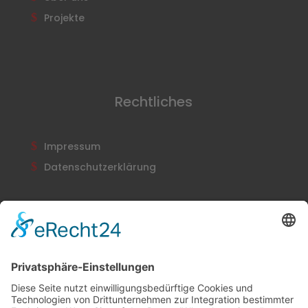
Projekte
Rechtliches
Impressum
Datenschutzerklärung
Newsletter