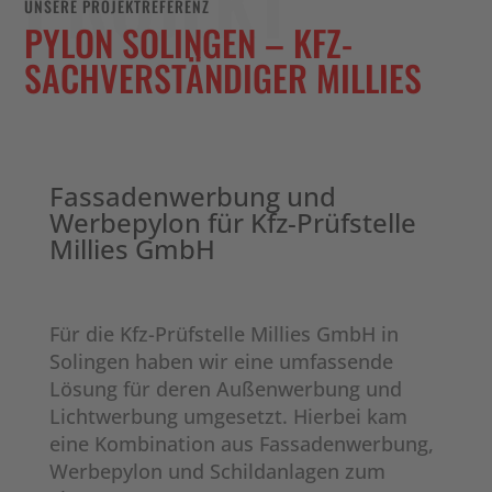
PROJEKT
UNSERE PROJEKTREFERENZ
PYLON SOLINGEN – KFZ-
SACHVERSTÄNDIGER MILLIES
Fassadenwerbung und
Werbepylon für Kfz-Prüfstelle
Millies GmbH
Für die Kfz-Prüfstelle Millies GmbH in
Solingen haben wir eine umfassende
Lösung für deren Außenwerbung und
Lichtwerbung umgesetzt. Hierbei kam
eine Kombination aus Fassadenwerbung,
Werbepylon und Schildanlagen zum