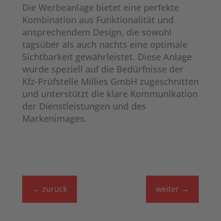
Die Werbeanlage bietet eine perfekte
Kombination aus Funktionalität und
ansprechendem Design, die sowohl
tagsüber als auch nachts eine optimale
Sichtbarkeit gewährleistet. Diese Anlage
wurde speziell auf die Bedürfnisse der
Kfz-Prüfstelle Millies GmbH zugeschnitten
und unterstützt die klare Kommunikation
der Dienstleistungen und des
Markenimages.
←
zurück
weiter
→