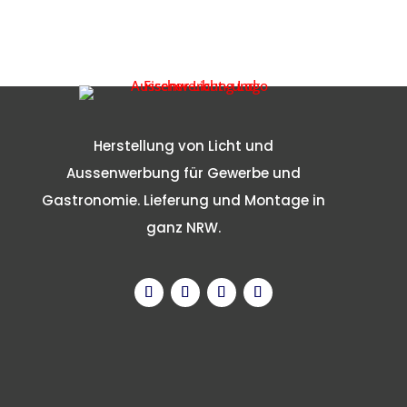
Herstellung von Licht und
Aussenwerbung für Gewerbe und
Gastronomie. Lieferung und Montage in
ganz NRW.