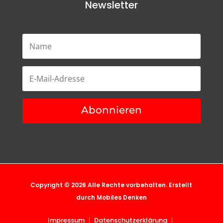
Newsletter
Abonnieren
Copyright © 2026 Alle Rechte vorbehalten. Erstellt
durch
Mobiles Denken
Impressum
Datenschutzerklärung