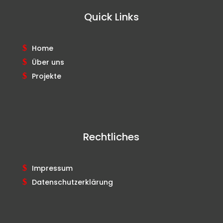
Quick Links
Home
Über uns
Projekte
Rechtliches
Impressum
Datenschutzerklärung