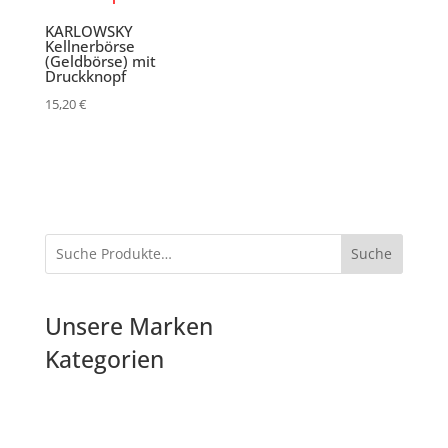
KARLOWSKY
Kellnerbörse
(Geldbörse) mit
Druckknopf
15,20
€
Suche
Unsere Marken
Kategorien