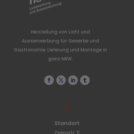
Herstellung von Licht und
Aussenwerbung für Gewerbe und
Gastronomie. Lieferung und Montage in
ganz NRW.

Standort
Zweigstr. 11