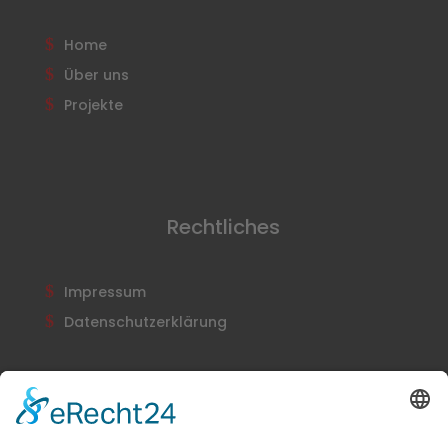
Home
Über uns
Projekte
Rechtliches
Impressum
Datenschutzerklärung
Newsletter