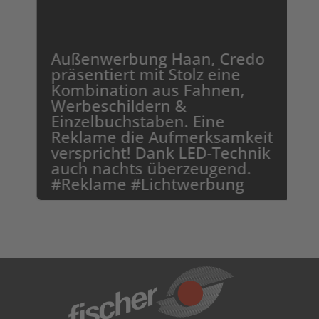
Außenwerbung Haan, Credo
präsentiert mit Stolz eine
Kombination aus Fahnen,
Werbeschildern &
Einzelbuchstaben. Eine
Reklame die Aufmerksamkeit
verspricht! Dank LED-Technik
auch nachts überzeugend.
#Reklame #Lichtwerbung
zum Projekt