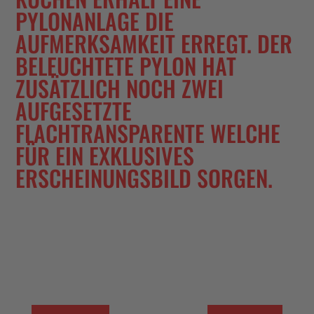
PYLONANLAGE DIE
AUFMERKSAMKEIT ERREGT. DER
BELEUCHTETE PYLON HAT
ZUSÄTZLICH NOCH ZWEI
AUFGESETZTE
FLACHTRANSPARENTE WELCHE
FÜR EIN EXKLUSIVES
ERSCHEINUNGSBILD SORGEN.