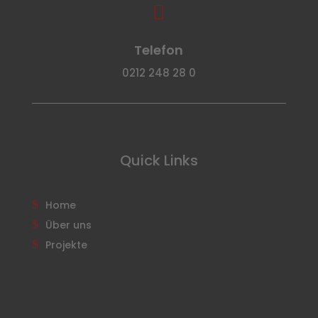

Telefon
0212 248 28 0
Quick Links
Home
Über uns
Projekte