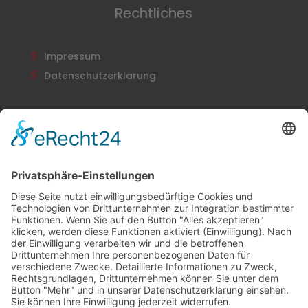
Rechtliches
Impressum
Datenschutzerklärung
Newsletter
Abonnieren