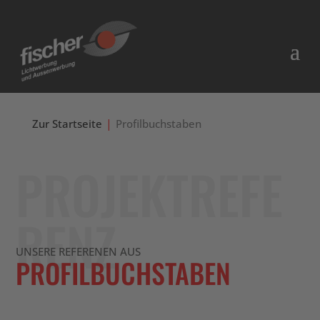
Zur Startseite
Profilbuchstaben
PROJEKTREFE
RENZ
UNSERE REFERENEN AUS
PROFILBUCHSTABEN