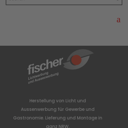
Herstellung von Licht und
Aussenwerbung für Gewerbe und
Gastronomie. Lieferung und Montage in
ganz NRW.