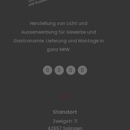
Herstellung von Licht und
Aussenwerbung für Gewerbe und
Gastronomie. Lieferung und Montage in
ganz NRW.

Standort
Zweigstr. 11
42657 Solingen