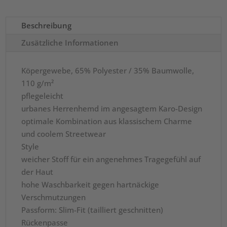
Beschreibung
Zusätzliche Informationen
Köpergewebe, 65% Polyester / 35% Baumwolle,
110 g/m²
pflegeleicht
urbanes Herrenhemd im angesagtem Karo-Design
optimale Kombination aus klassischem Charme
und coolem Streetwear
Style
weicher Stoff für ein angenehmes Tragegefühl auf
der Haut
hohe Waschbarkeit gegen hartnäckige
Verschmutzungen
Passform: Slim-Fit (tailliert geschnitten)
Rückenpasse