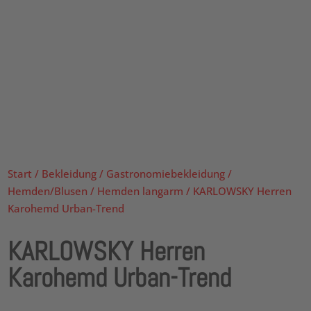
Start
/
Bekleidung
/
Gastronomiebekleidung
/
Hemden/Blusen
/
Hemden langarm
/ KARLOWSKY Herren
Karohemd Urban-Trend
KARLOWSKY Herren
Karohemd Urban-Trend