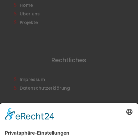
Home
Über uns
Projekte
Rechtliches
Impressum
Datenschutzerklärung
Newsletter