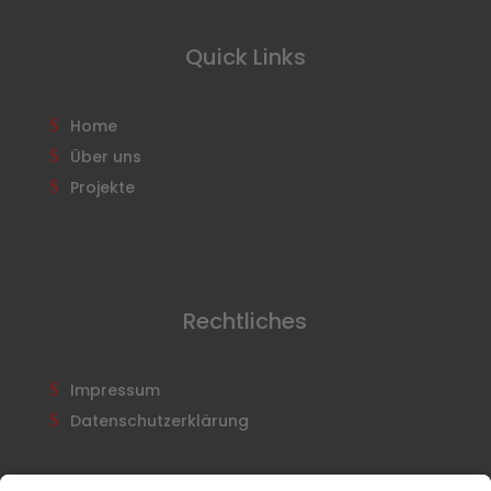
Quick Links
Home
Über uns
Projekte
Rechtliches
Impressum
Datenschutzerklärung