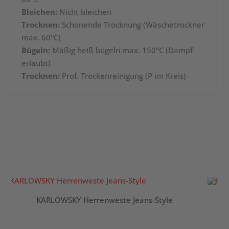
Bleichen:
Nicht bleichen
Trocknen:
Schonende Trocknung (Wäschetrockner
max. 60°C)
Bügeln:
Mäßig heiß bügeln max. 150°C (Dampf
erlaubt)
Trocknen:
Prof. Trockenreinigung (P im Kreis)
KARLOWSKY Herrenweste Jeans-Style