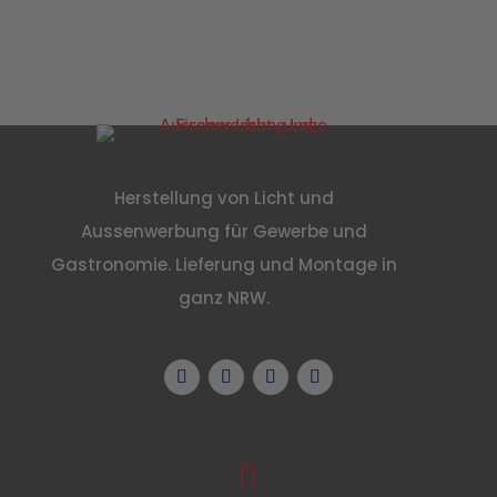
Herstellung von Licht und
Aussenwerbung für Gewerbe und
Gastronomie. Lieferung und Montage in
ganz NRW.
