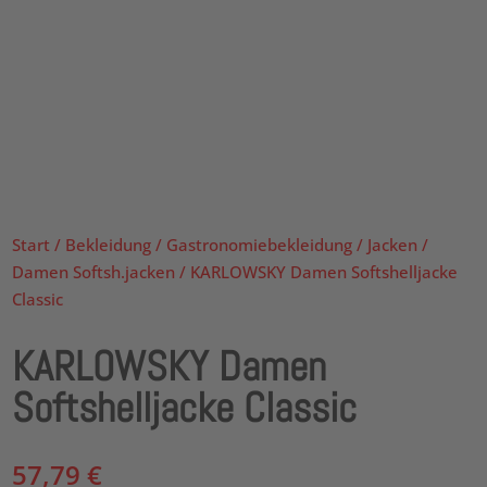
Start
/
Bekleidung
/
Gastronomiebekleidung
/
Jacken
/
Damen Softsh.jacken
/ KARLOWSKY Damen Softshelljacke
Classic
KARLOWSKY Damen
Softshelljacke Classic
57,79
€