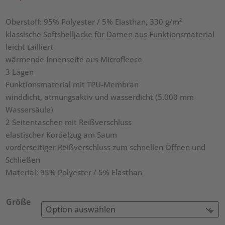
Oberstoff: 95% Polyester / 5% Elasthan, 330 g/m²
klassische Softshelljacke für Damen aus Funktionsmaterial
leicht tailliert
wärmende Innenseite aus Microfleece
3 Lagen
Funktionsmaterial mit TPU-Membran
winddicht, atmungsaktiv und wasserdicht (5.000 mm
Wassersäule)
2 Seitentaschen mit Reißverschluss
elastischer Kordelzug am Saum
vorderseitiger Reißverschluss zum schnellen Öffnen und
Schließen
Material: 95% Polyester / 5% Elasthan
Größe