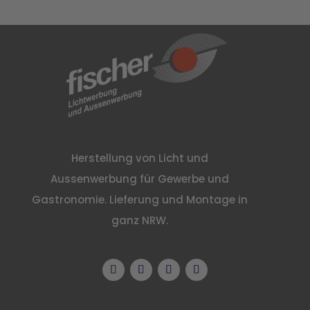
Herstellung von Licht und
Aussenwerbung für Gewerbe und
Gastronomie. Lieferung und Montage in
ganz NRW.