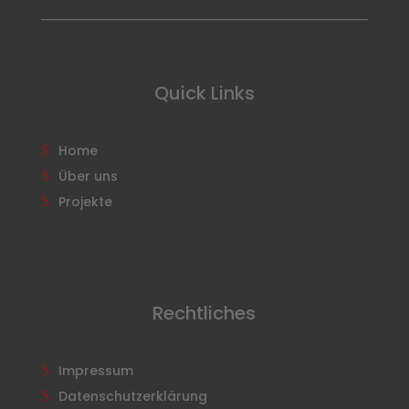
Quick Links
Home
Über uns
Projekte
Rechtliches
Impressum
Datenschutzerklärung