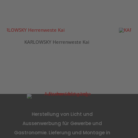
KARLOWSKY Herrenweste Kai
K
Herstellung von Licht und
Aussenwerbung für Gewerbe und
Gastronomie. Lieferung und Montage in