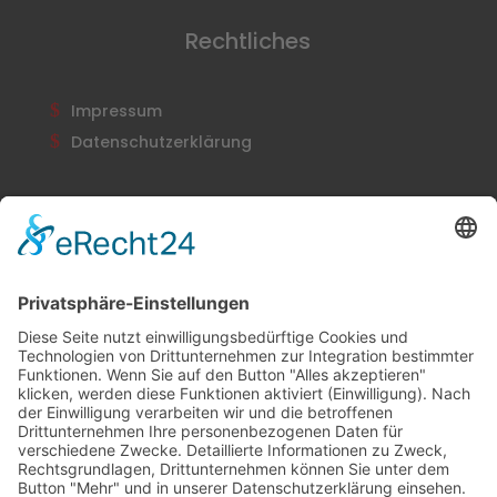
Rechtliches
Impressum
Datenschutzerklärung
Newsletter
Abonnieren