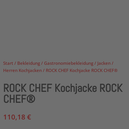
Start
/
Bekleidung
/
Gastronomiebekleidung
/
Jacken
/
Herren Kochjacken
/ ROCK CHEF Kochjacke ROCK CHEF®
ROCK CHEF Kochjacke ROCK
CHEF®
110,18
€