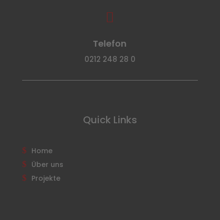

Telefon
0212 248 28 0
Quick Links
Home
Über uns
Projekte