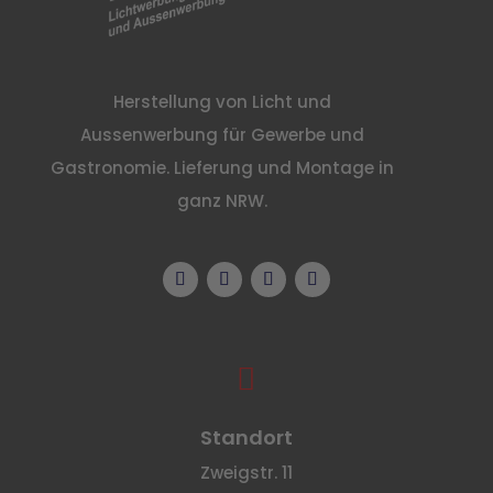
Herstellung von Licht und
Aussenwerbung für Gewerbe und
Gastronomie. Lieferung und Montage in
ganz NRW.

Standort
Zweigstr. 11