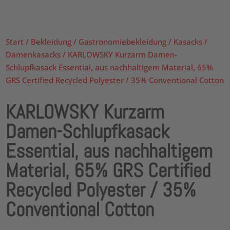
Start
/
Bekleidung
/
Gastronomiebekleidung
/
Kasacks
/
Damenkasacks
/ KARLOWSKY Kurzarm Damen-
Schlupfkasack Essential, aus nachhaltigem Material, 65%
GRS Certified Recycled Polyester / 35% Conventional Cotton
KARLOWSKY Kurzarm
Damen-Schlupfkasack
Essential, aus nachhaltigem
Material, 65% GRS Certified
Recycled Polyester / 35%
Conventional Cotton