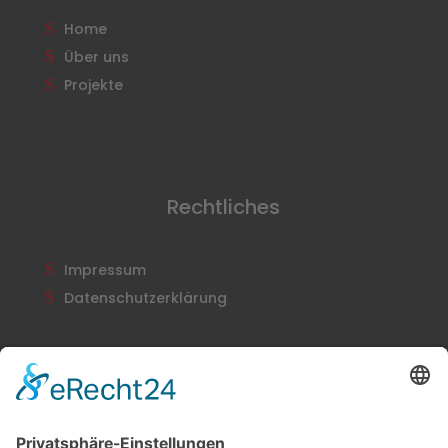
Home
Über uns
Projekte
Rechtliches
Impressum
Datenschutzerklärung
Newsletter