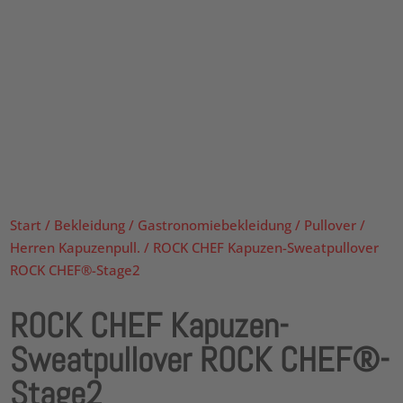
Start
/
Bekleidung
/
Gastronomiebekleidung
/
Pullover
/
Herren Kapuzenpull.
/ ROCK CHEF Kapuzen-Sweatpullover
ROCK CHEF®-Stage2
ROCK CHEF Kapuzen-
Sweatpullover ROCK CHEF®-
Stage2