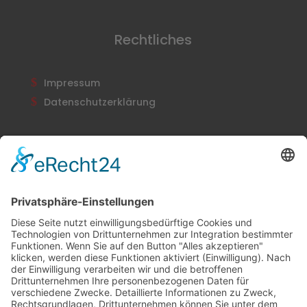
Rechtliches
Impressum
Datenschutzerklärung
Newsletter