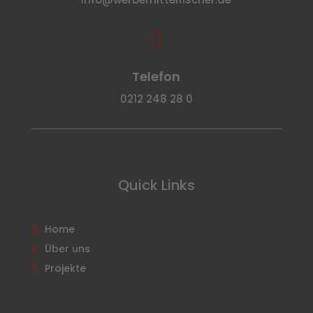

Telefon
0212 248 28 0
Quick Links
Home
Über uns
Projekte