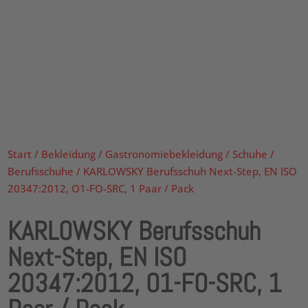
Start
/
Bekleidung
/
Gastronomiebekleidung
/
Schuhe
/
Berufsschuhe
/ KARLOWSKY Berufsschuh Next-Step, EN ISO
20347:2012, O1-FO-SRC, 1 Paar / Pack
KARLOWSKY Berufsschuh
Next-Step, EN ISO
20347:2012, O1-FO-SRC, 1