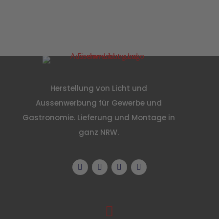
Herstellung von Licht und
Aussenwerbung für Gewerbe und
Gastronomie. Lieferung und Montage in
ganz NRW.
