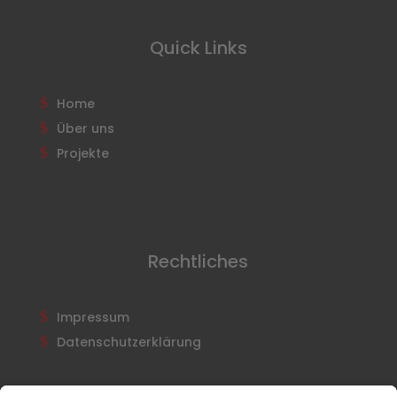
Quick Links
Home
Über uns
Projekte
Rechtliches
Impressum
Datenschutzerklärung