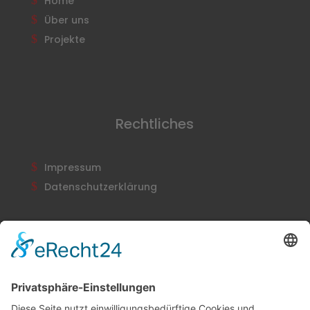
Home
Über uns
Projekte
Rechtliches
Impressum
Datenschutzerklärung
Newsletter