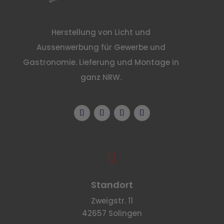
Herstellung von Licht und
Aussenwerbung für Gewerbe und
Gastronomie. Lieferung und Montage in
ganz NRW.

Standort
Zweigstr. 11
42657 Solingen