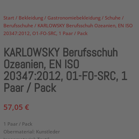
Start
/
Bekleidung
/
Gastronomiebekleidung
/
Schuhe
/
Berufsschuhe
/ KARLOWSKY Berufsschuh Ozeanien, EN ISO
20347:2012, O1-FO-SRC, 1 Paar / Pack
KARLOWSKY Berufsschuh
Ozeanien, EN ISO
20347:2012, O1-FO-SRC, 1
Paar / Pack
57,05
€
1 Paar / Pack
Obermaterial: Kunstleder