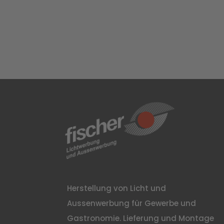
Herstellung von Licht und
Aussenwerbung für Gewerbe und
Gastronomie. Lieferung und Montage