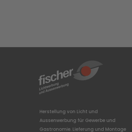
Herstellung von Licht und
Aussenwerbung für Gewerbe und
Gastronomie. Lieferung und Montage