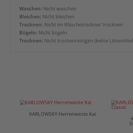
Waschen:
Nicht waschen
Bleichen:
Nicht bleichen
Trocknen:
Nicht im Wäschetrockner trocknen
Bügeln:
Nicht bügeln
Trocknen:
Nicht trockenreinigen (keine Lösemitte
KARLOWSKY Herrenweste Kai
ans-
S