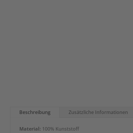
Beschreibung
Zusätzliche Informationen
Material:
100% Kunststoff