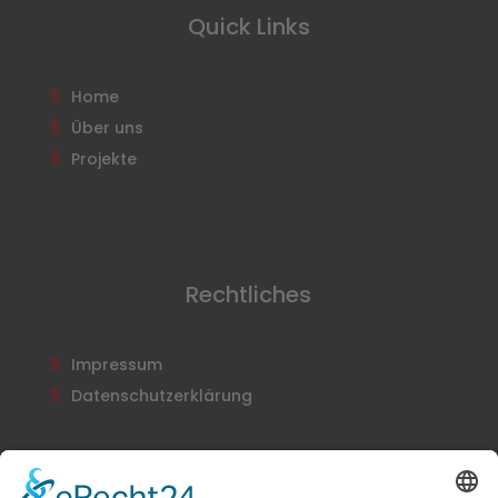
Quick Links
Home
Über uns
Projekte
Rechtliches
Impressum
Datenschutzerklärung
Newsletter