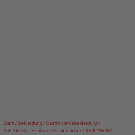
Start
/
Bekleidung
/
Gastronomiebekleidung
/
Zubehör/Accessoires
/
Passiertücher
/ KARLOWSKY