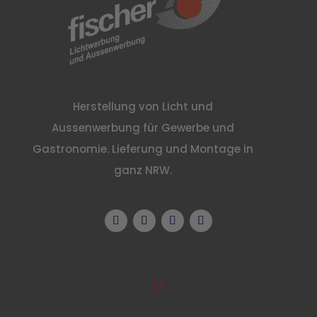
Herstellung von Licht und
Aussenwerbung für Gewerbe und
Gastronomie. Lieferung und Montage in
ganz NRW.
