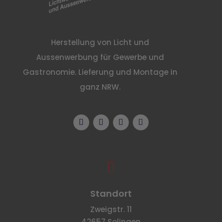
Herstellung von Licht und
Aussenwerbung für Gewerbe und
Gastronomie. Lieferung und Montage in
ganz NRW.

Standort
Zweigstr. 11
42657 Solingen