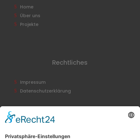
Home
Über uns
Projekte
Rechtliches
Impressum
Datenschutzerklärung
Newsletter