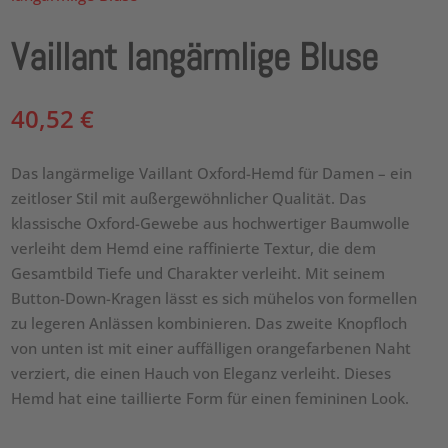
Vaillant langärmlige Bluse
40,52
€
Das langärmelige Vaillant Oxford-Hemd für Damen – ein
zeitloser Stil mit außergewöhnlicher Qualität. Das
klassische Oxford-Gewebe aus hochwertiger Baumwolle
verleiht dem Hemd eine raffinierte Textur, die dem
Gesamtbild Tiefe und Charakter verleiht. Mit seinem
Button-Down-Kragen lässt es sich mühelos von formellen
zu legeren Anlässen kombinieren. Das zweite Knopfloch
von unten ist mit einer auffälligen orangefarbenen Naht
verziert, die einen Hauch von Eleganz verleiht. Dieses
Hemd hat eine taillierte Form für einen femininen Look.