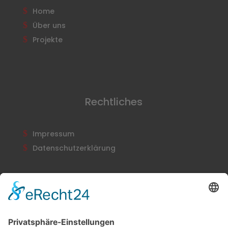
Home
Über uns
Projekte
Rechtliches
Impressum
Datenschutzerklärung
Newsletter