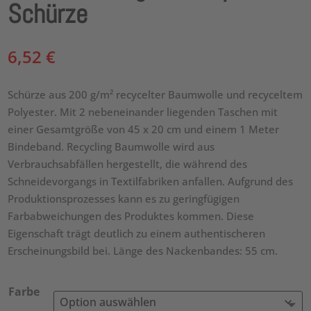
Schürze
6,52
€
Schürze aus 200 g/m² recycelter Baumwolle und recyceltem
Polyester. Mit 2 nebeneinander liegenden Taschen mit
einer Gesamtgröße von 45 x 20 cm und einem 1 Meter
Bindeband. Recycling Baumwolle wird aus
Verbrauchsabfällen hergestellt, die während des
Schneidevorgangs in Textilfabriken anfallen. Aufgrund des
Produktionsprozesses kann es zu geringfügigen
Farbabweichungen des Produktes kommen. Diese
Eigenschaft trägt deutlich zu einem authentischeren
Erscheinungsbild bei. Länge des Nackenbandes: 55 cm.
Farbe