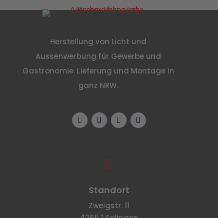
Herstellung von Licht und
Aussenwerbung für Gewerbe und
Gastronomie. Lieferung und Montage in
ganz NRW.

Standort
Zweigstr. 11
42657 Solingen