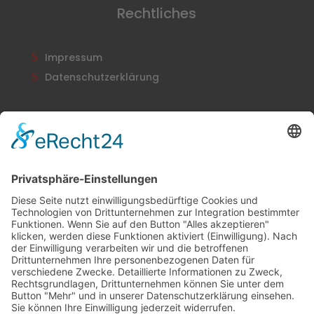
Rechtliches
Impressum
Datenschutzerklärung
Newsletter
Abonnieren