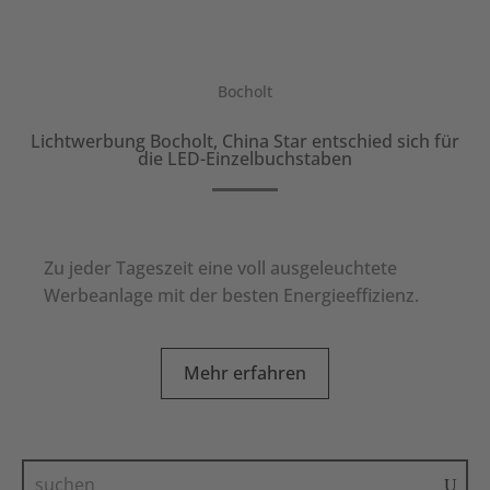
Bocholt
Lichtwerbung Bocholt, China Star entschied sich für
die LED-Einzelbuchstaben
Zu jeder Tageszeit eine voll ausgeleuchtete
Werbeanlage mit der besten Energieeffizienz.
Mehr erfahren