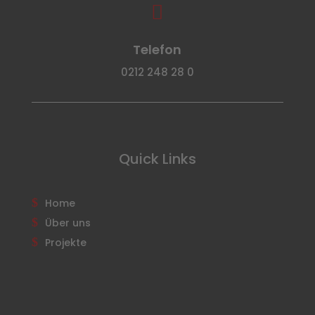

Telefon
0212 248 28 0
Quick Links
Home
Über uns
Projekte