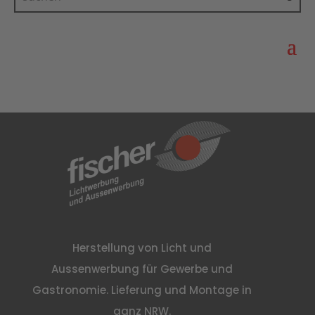
Herstellung von Licht und
Aussenwerbung für Gewerbe und
Gastronomie. Lieferung und Montage in
ganz NRW.