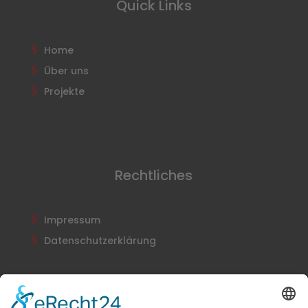
Quick Links
Home
Über uns
Projekte
Rechtliches
Impressum
Datenschutzerklärung
Newsletter