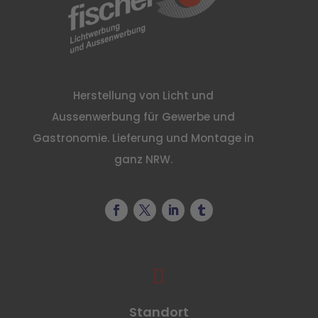
Herstellung von Licht und
Aussenwerbung für Gewerbe und
Gastronomie. Lieferung und Montage in
ganz NRW.

Standort