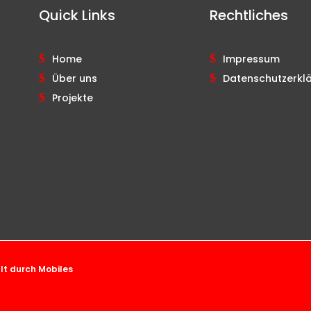
Quick Links
Rechtliches
Home
Impressum
Über uns
Datenschutzerkl
Projekte
llt durch
Mobiles