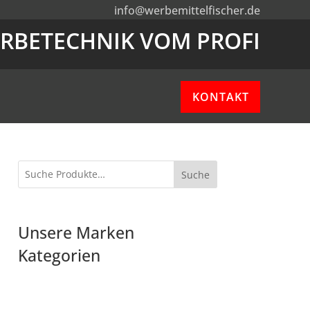
info@werbemittelfischer.de
RBETECHNIK VOM PROFI
KONTAKT
Suche
Unsere Marken
Kategorien