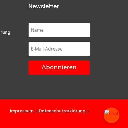
Newsletter
ärung
Abonnieren
Impressum
Datenschutzerklärung