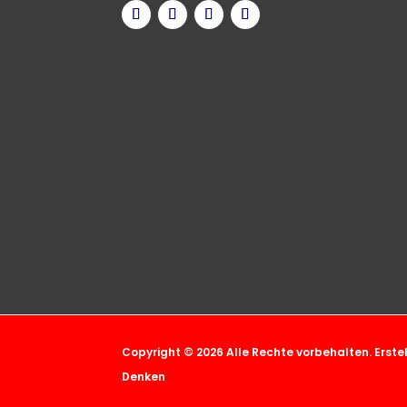
Copyright © 2026 Alle Rechte vorbehalten. Erste
Denken