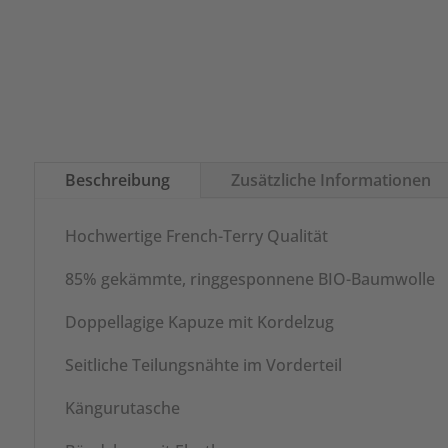
Beschreibung
Zusätzliche Informationen
Hochwertige French-Terry Qualität
85% gekämmte, ringgesponnene BIO-Baumwolle
Doppellagige Kapuze mit Kordelzug
Seitliche Teilungsnähte im Vorderteil
Kängurutasche