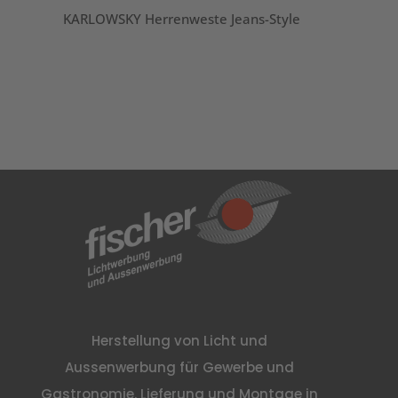
KARLOWSKY Herrenweste Jeans-Style
Herstellung von Licht und
Aussenwerbung für Gewerbe und
Gastronomie. Lieferung und Montage in