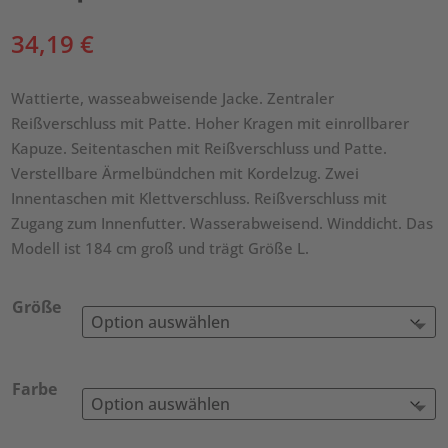
34,19
€
Wattierte, wasseabweisende Jacke. Zentraler
Reißverschluss mit Patte. Hoher Kragen mit einrollbarer
Kapuze. Seitentaschen mit Reißverschluss und Patte.
Verstellbare Ärmelbündchen mit Kordelzug. Zwei
Innentaschen mit Klettverschluss. Reißverschluss mit
Zugang zum Innenfutter. Wasserabweisend. Winddicht. Das
Modell ist 184 cm groß und trägt Größe L.
Größe
Farbe