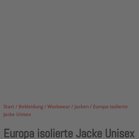
Start
/
Bekleidung
/
Workwear
/
Jacken
/ Europa isolierte
Jacke Unisex
Europa isolierte Jacke Unisex