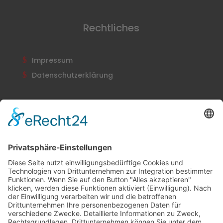
Rechtliches
Impressum
Datenschutzerklärung
Newsletter