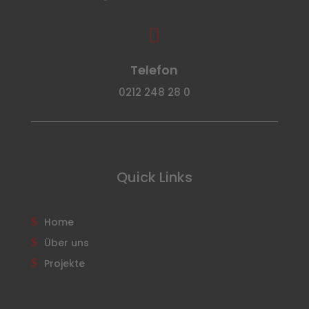

Telefon
0212 248 28 0
Quick Links
Home
Über uns
Projekte