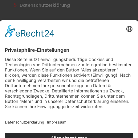
Datenschutzerklärung
Newsletter
Abonnieren