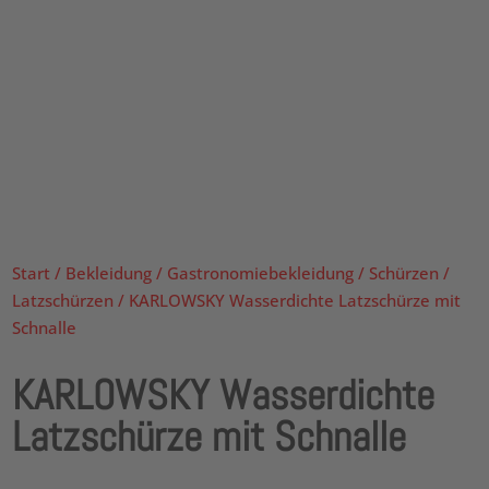
Start
/
Bekleidung
/
Gastronomiebekleidung
/
Schürzen
/
Latzschürzen
/ KARLOWSKY Wasserdichte Latzschürze mit
Schnalle
KARLOWSKY Wasserdichte
Latzschürze mit Schnalle