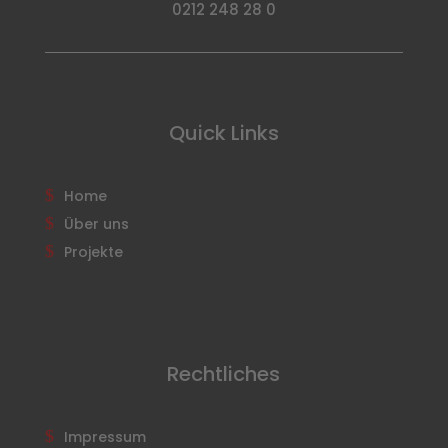
0212 248 28 0
Quick Links
Home
Über uns
Projekte
Rechtliches
Impressum