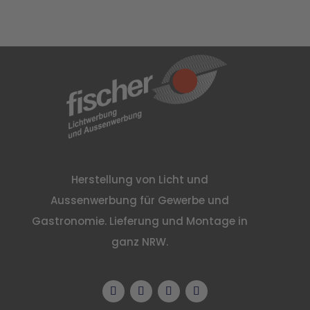
Herstellung von Licht und
Aussenwerbung für Gewerbe und
Gastronomie. Lieferung und Montage in
ganz NRW.