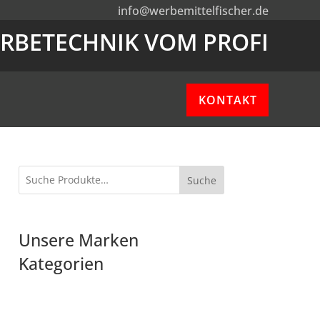
info@werbemittelfischer.de
RBETECHNIK VOM PROFI
KONTAKT
Suche
Unsere Marken
Kategorien