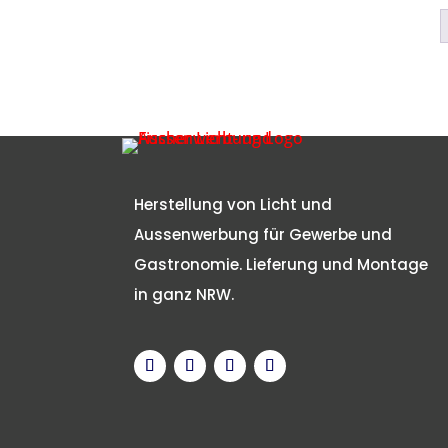
Herstellung von Licht und
Aussenwerbung für Gewerbe und
Gastronomie. Lieferung und Montage
in ganz NRW.