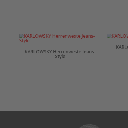
KARLOWSKY Herrenweste 
Y Herrenweste Jeans-
Style