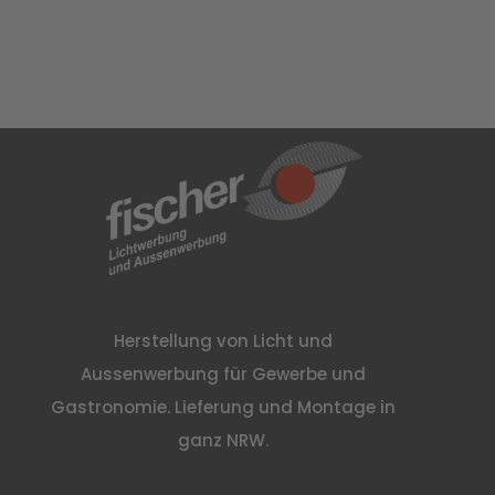
Herstellung von Licht und
Aussenwerbung für Gewerbe und
Gastronomie. Lieferung und Montage in
ganz NRW.