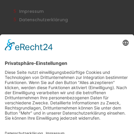
Impressum
Datenschutzerklärung
Newsletter
Abonnieren