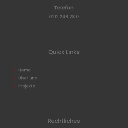
Telefon
0212 248 28 0
Quick Links
Home
Über uns
Projekte
Rechtliches