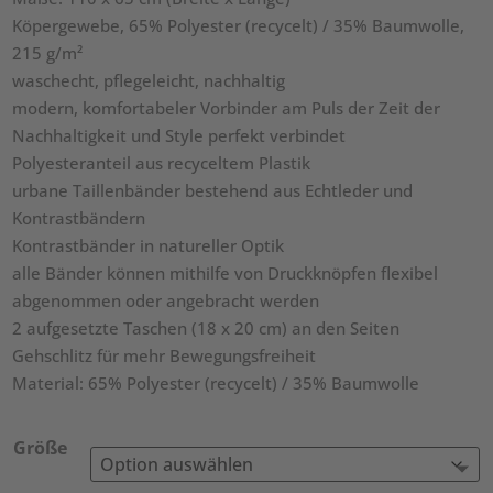
Köpergewebe, 65% Polyester (recycelt) / 35% Baumwolle,
215 g/m²
waschecht, pflegeleicht, nachhaltig
modern, komfortabeler Vorbinder am Puls der Zeit der
Nachhaltigkeit und Style perfekt verbindet
Polyesteranteil aus recyceltem Plastik
urbane Taillenbänder bestehend aus Echtleder und
Kontrastbändern
Kontrastbänder in natureller Optik
alle Bänder können mithilfe von Druckknöpfen flexibel
abgenommen oder angebracht werden
2 aufgesetzte Taschen (18 x 20 cm) an den Seiten
Gehschlitz für mehr Bewegungsfreiheit
Material: 65% Polyester (recycelt) / 35% Baumwolle
Größe