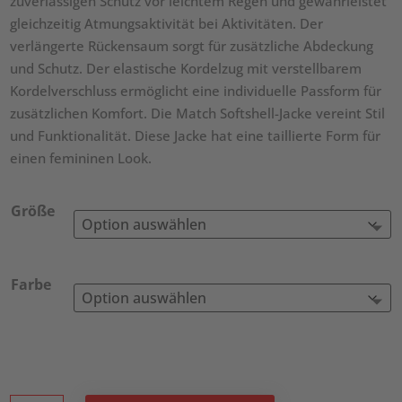
zuverlässigen Schutz vor leichtem Regen und gewährleistet
gleichzeitig Atmungsaktivität bei Aktivitäten. Der
verlängerte Rückensaum sorgt für zusätzliche Abdeckung
und Schutz. Der elastische Kordelzug mit verstellbarem
Kordelverschluss ermöglicht eine individuelle Passform für
zusätzlichen Komfort. Die Match Softshell-Jacke vereint Stil
und Funktionalität. Diese Jacke hat eine taillierte Form für
einen femininen Look.
Größe
Farbe