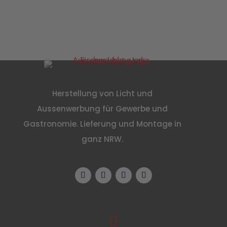
Herstellung von Licht und
Aussenwerbung für Gewerbe und
Gastronomie. Lieferung und Montage in
ganz NRW.
