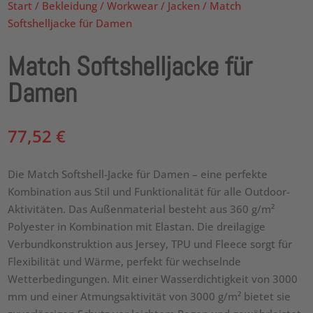
Start
/
Bekleidung
/
Workwear
/
Jacken
/ Match
Softshelljacke für Damen
Match Softshelljacke für
Damen
77,52
€
Die Match Softshell-Jacke für Damen – eine perfekte
Kombination aus Stil und Funktionalität für alle Outdoor-
Aktivitäten. Das Außenmaterial besteht aus 360 g/m²
Polyester in Kombination mit Elastan. Die dreilagige
Verbundkonstruktion aus Jersey, TPU und Fleece sorgt für
Flexibilität und Wärme, perfekt für wechselnde
Wetterbedingungen. Mit einer Wasserdichtigkeit von 3000
mm und einer Atmungsaktivität von 3000 g/m² bietet sie