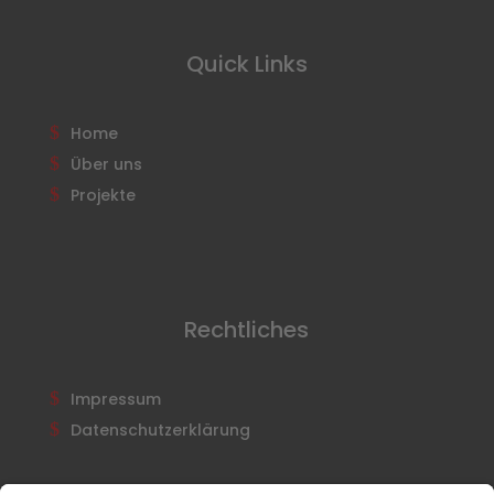
Quick Links
Home
Über uns
Projekte
Rechtliches
Impressum
Datenschutzerklärung