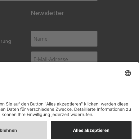
Newsletter
ärung
Abonnieren
Impressum
Datenschutzerklärung