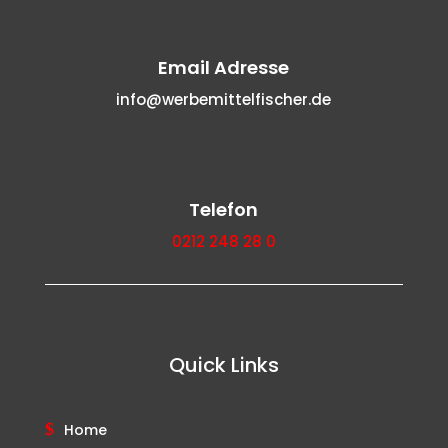
Email Adresse
info@werbemittelfischer.de
Telefon
0212 248 28 0
Quick Links
Home