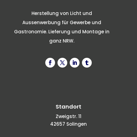
Herstellung von Licht und
Aussenwerbung für Gewerbe und
Gastronomie. Lieferung und Montage in
ganz NRW.
Standort
Zweigstr. 11
42657 Solingen