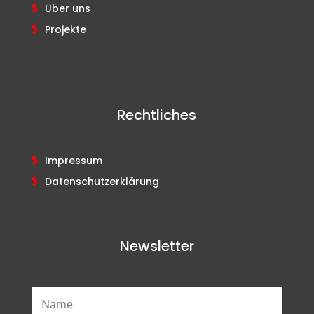
Über uns
Projekte
Rechtliches
Impressum
Datenschutzerklärung
Newsletter