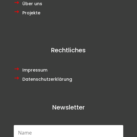
Über uns
Projekte
Rechtliches
Impressum
Datenschutzerklärung
Newsletter