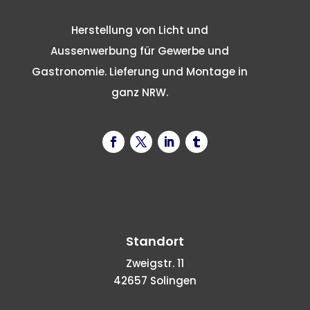
Herstellung von Licht und
Aussenwerbung für Gewerbe und
Gastronomie. Lieferung und Montage in
ganz NRW.
Standort
Zweigstr. 11
42657 Solingen