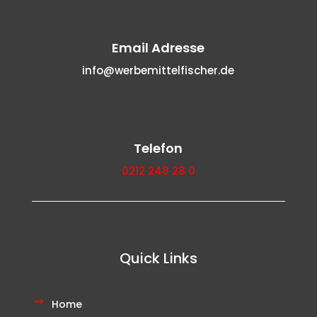
Email Adresse
info@werbemittelfischer.de
Telefon
0212 248 28 0
Quick Links
Home