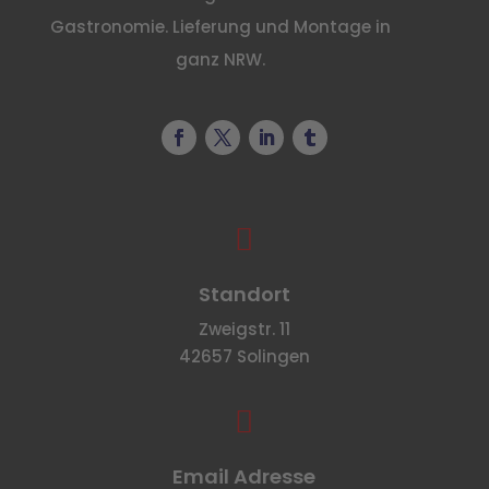
Gastronomie. Lieferung und Montage in
ganz NRW.

Standort
Zweigstr. 11
42657 Solingen

Email Adresse