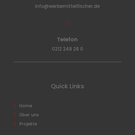
info@werbemittelfischer.de

Telefon
0212 248 28 0
Quick Links
Home
Über uns
Projekte