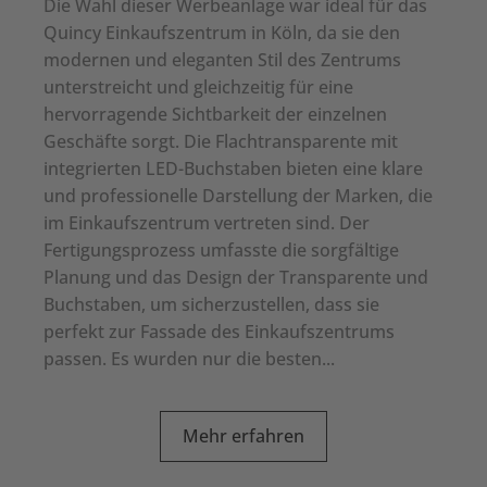
Die Wahl dieser Werbeanlage war ideal für das
Quincy Einkaufszentrum in Köln, da sie den
modernen und eleganten Stil des Zentrums
unterstreicht und gleichzeitig für eine
hervorragende Sichtbarkeit der einzelnen
Geschäfte sorgt. Die Flachtransparente mit
integrierten LED-Buchstaben bieten eine klare
und professionelle Darstellung der Marken, die
im Einkaufszentrum vertreten sind. Der
Fertigungsprozess umfasste die sorgfältige
Planung und das Design der Transparente und
Buchstaben, um sicherzustellen, dass sie
perfekt zur Fassade des Einkaufszentrums
passen. Es wurden nur die besten...
Mehr erfahren