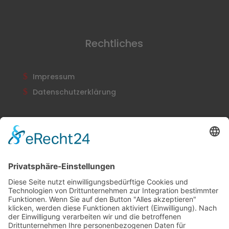
Rechtliches
Impressum
Datenschutzerklärung
Newsletter