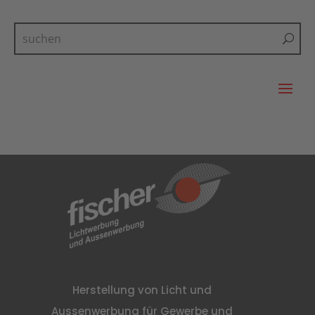
Herstellung von Licht und
Aussenwerbung für Gewerbe und